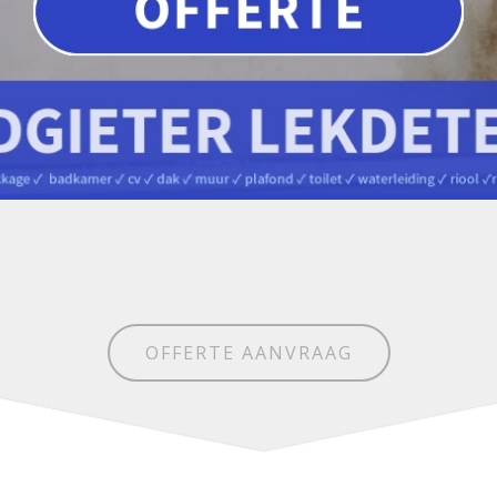
OFFERTE AANVRAAG