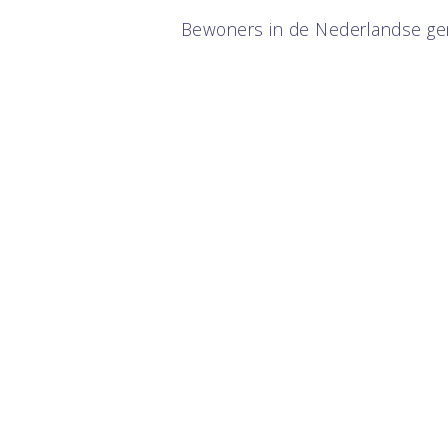
Bewoners in de Nederlandse ge