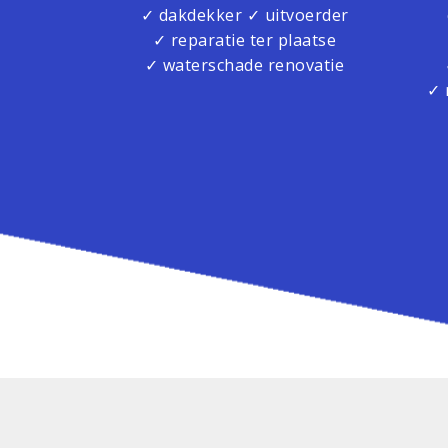
✓ dakdekker ✓ uitvoerder
✓ reparatie ter plaatse
✓ waterschade renovatie
✓ 